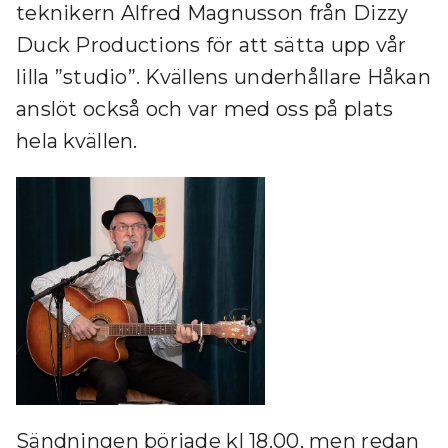
teknikern Alfred Magnusson från Dizzy
Duck Productions för att sätta upp vår
lilla ”studio”. Kvällens underhållare Håkan
anslöt också och var med oss på plats
hela kvällen.
Sändningen började kl 18.00, men redan