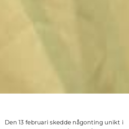
Den 13 februari skedde någonting unikt i