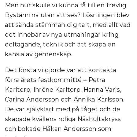
Men hur skulle vi kunna få till en trevlig
Bystämma utan att ses? Lösningen blev
att sända stämman digitalt, med allt vad
det innebar av nya utmaningar kring
deltagande, teknik och att skapa en
känsla av gemenskap.
Det första vi gjorde var att kontakta
förra årets festkommitté – Petra
Karltorp, Ihréne Karltorp, Hanna Varis,
Carina Andersson och Annika Karlsson.
De var självklart med på tåget och de
skapade kvällens roliga Näshultakryss
och bokade Håkan Andersson som