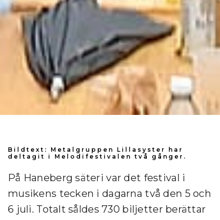
Bildtext: Metalgruppen Lillasyster har
deltagit i Melodifestivalen två gånger.
På Haneberg säteri var det festival i
musikens tecken i dagarna två den 5 och
6 juli. Totalt såldes 730 biljetter berättar