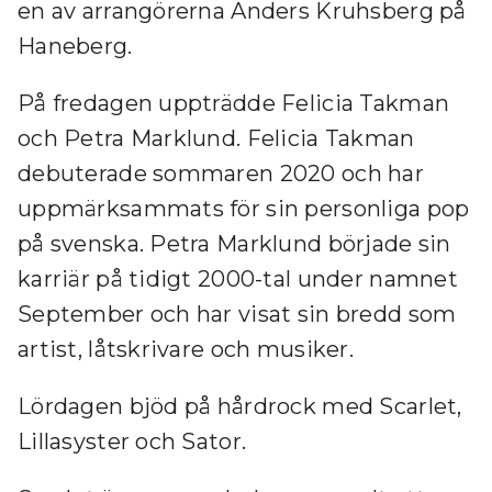
en av arrangörerna Anders Kruhsberg på
Haneberg.
På fredagen uppträdde Felicia Takman
och Petra Marklund. Felicia Takman
debuterade sommaren 2020 och har
uppmärksammats för sin personliga pop
på svenska. Petra Marklund började sin
karriär på tidigt 2000-tal under namnet
September och har visat sin bredd som
artist, låtskrivare och musiker.
Lördagen bjöd på hårdrock med Scarlet,
Lillasyster och Sator.