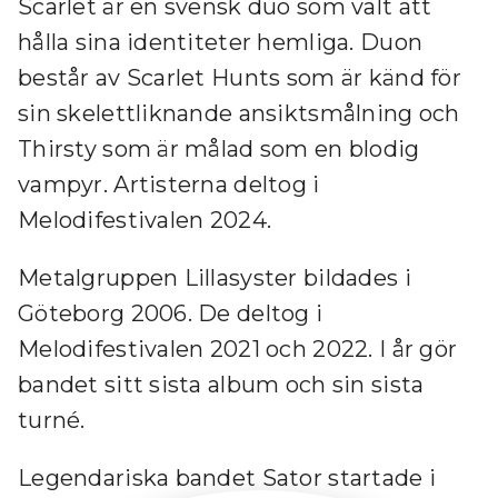
Scarlet är en svensk duo som valt att
hålla sina identiteter hemliga. Duon
består av Scarlet Hunts som är känd för
sin skelettliknande ansiktsmålning och
Thirsty som är målad som en blodig
vampyr. Artisterna deltog i
Melodifestivalen 2024.
Metalgruppen Lillasyster bildades i
Göteborg 2006. De deltog i
Melodifestivalen 2021 och 2022. I år gör
bandet sitt sista album och sin sista
turné.
Legendariska bandet Sator startade i